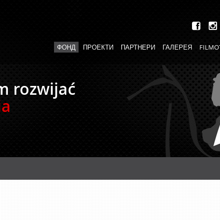
ФОНД
ПРОЕКТИ
ПАРТНЕРИ
ГАЛЕРЕЯ
FILMO
m rozwijać
ia