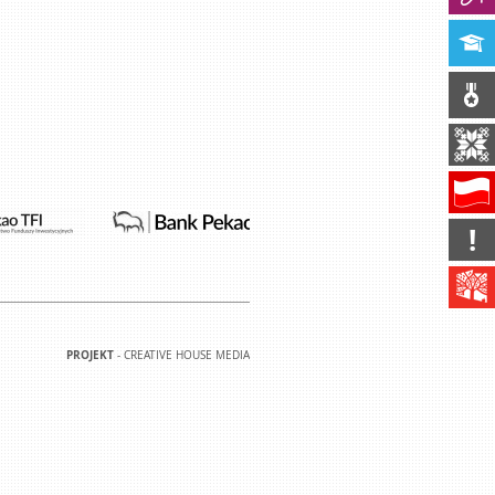
!
PROJEKT
-
CREATIVE HOUSE MEDIA