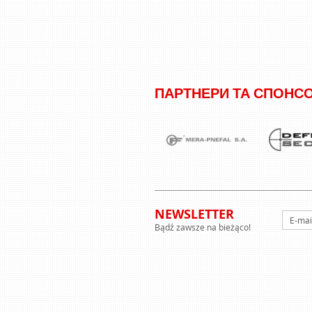
ПАРТНЕРИ ТА СПОНС
NEWSLETTER
Bądź zawsze na bieżąco!