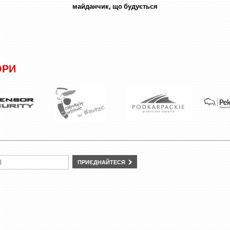
майданчик, що будується
ОРИ
ПРИЄДНАЙТЕСЯ